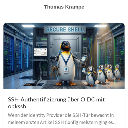
Thomas Krampe
SSH-Authentifizierung über OIDC mit
opkssh
Wenn der Identity Provider die SSH-Tür bewacht In
meinem ersten Artikel SSH Config meistern ging es