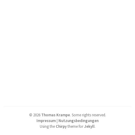
©
2026
Thomas Krampe
.
Some rights reserved.
Impressum
|
Nutzungsbedingungen
Using the
Chirpy
theme for
Jekyll
.