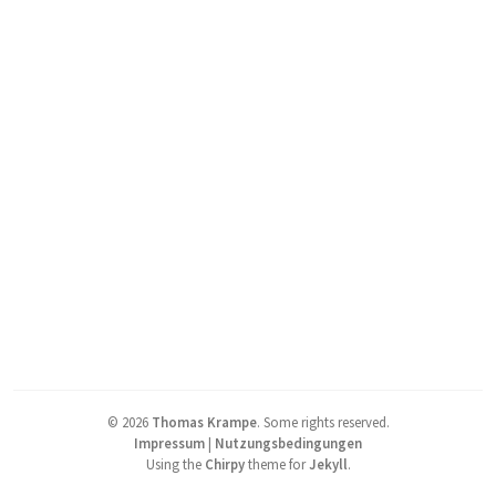
©
2026
Thomas Krampe
.
Some rights reserved.
Impressum
|
Nutzungsbedingungen
Using the
Chirpy
theme for
Jekyll
.