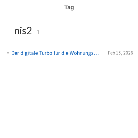
Tag
nis2
1
Der digitale Turbo für die Wohnungswirtschaft
Feb 15, 2026