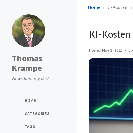
Home
KI-Kosten im 
KI-Kosten 
Posted
Nov 3, 2025
Up
Thomas
Krampe
News from my desk
HOME
CATEGORIES
TAGS