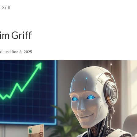
Griff
im Griff
dated
Dec 8, 2025