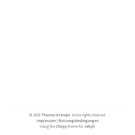
©
2026
Thomas Krampe
.
Some rights reserved.
Impressum
|
Nutzungsbedingungen
Using the
Chirpy
theme for
Jekyll
.