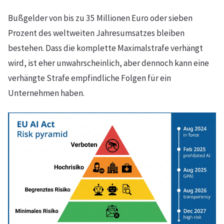
Bußgelder von bis zu 35 Millionen Euro oder sieben
Prozent des weltweiten Jahresumsatzes bleiben
bestehen. Dass die komplette Maximalstrafe verhängt
wird, ist eher unwahrscheinlich, aber dennoch kann eine
verhängte Strafe empfindliche Folgen für ein
Unternehmen haben.