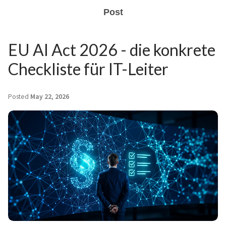
Post
EU AI Act 2026 - die konkrete
Checkliste für IT-Leiter
Posted
May 22, 2026