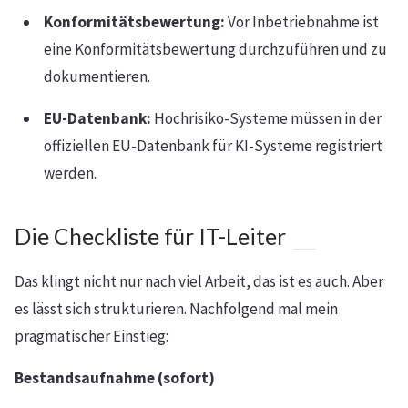
Konformitätsbewertung:
Vor Inbetriebnahme ist
eine Konformitätsbewertung durchzuführen und zu
dokumentieren.
EU-Datenbank:
Hochrisiko-Systeme müssen in der
offiziellen EU-Datenbank für KI-Systeme registriert
werden.
Die Checkliste für IT-Leiter
Das klingt nicht nur nach viel Arbeit, das ist es auch. Aber
es lässt sich strukturieren. Nachfolgend mal mein
pragmatischer Einstieg:
Bestandsaufnahme (sofort)