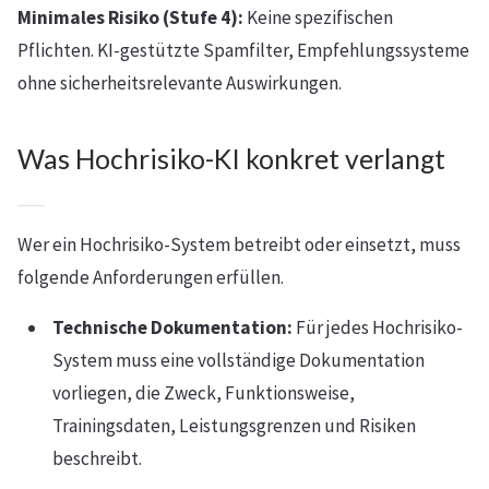
Minimales Risiko (Stufe 4):
Keine spezifischen
Pflichten. KI-gestützte Spamfilter, Empfehlungssysteme
ohne sicherheitsrelevante Auswirkungen.
Was Hochrisiko-KI konkret verlangt
Wer ein Hochrisiko-System betreibt oder einsetzt, muss
folgende Anforderungen erfüllen.
Technische Dokumentation:
Für jedes Hochrisiko-
System muss eine vollständige Dokumentation
vorliegen, die Zweck, Funktionsweise,
Trainingsdaten, Leistungsgrenzen und Risiken
beschreibt.