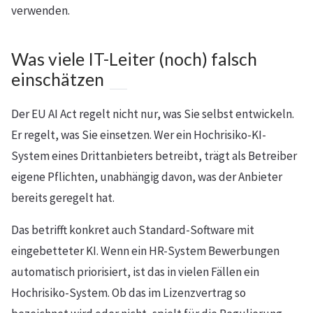
verwenden.
Was viele IT-Leiter (noch) falsch
einschätzen
Der EU AI Act regelt nicht nur, was Sie selbst entwickeln.
Er regelt, was Sie einsetzen. Wer ein Hochrisiko-KI-
System eines Drittanbieters betreibt, trägt als Betreiber
eigene Pflichten, unabhängig davon, was der Anbieter
bereits geregelt hat.
Das betrifft konkret auch Standard-Software mit
eingebetteter KI. Wenn ein HR-System Bewerbungen
automatisch priorisiert, ist das in vielen Fällen ein
Hochrisiko-System. Ob das im Lizenzvertrag so