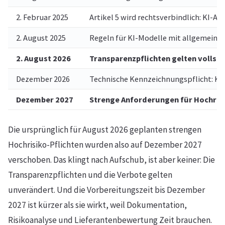
2. Februar 2025
Artikel 5 wird rechtsverbindlich: KI-A
2. August 2025
Regeln für KI-Modelle mit allgemein
2. August 2026
Transparenzpflichten gelten vollstä
Dezember 2026
Technische Kennzeichnungspflicht: KI
Dezember 2027
Strenge Anforderungen für Hochris
Die ursprünglich für August 2026 geplanten strengen
Hochrisiko-Pflichten wurden also auf Dezember 2027
verschoben. Das klingt nach Aufschub, ist aber keiner: Die
Transparenzpflichten und die Verbote gelten
unverändert. Und die Vorbereitungszeit bis Dezember
2027 ist kürzer als sie wirkt, weil Dokumentation,
Risikoanalyse und Lieferantenbewertung Zeit brauchen.