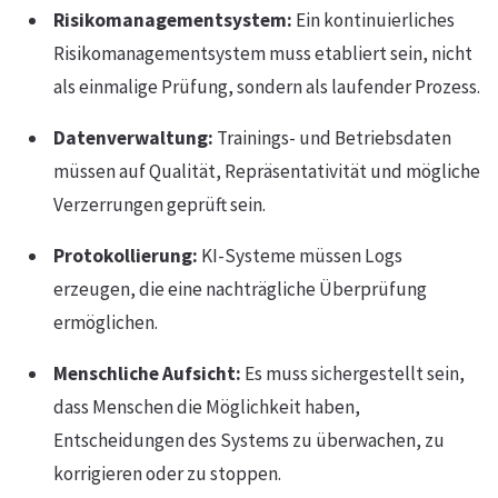
Risikomanagementsystem:
Ein kontinuierliches
Risikomanagementsystem muss etabliert sein, nicht
als einmalige Prüfung, sondern als laufender Prozess.
Datenverwaltung:
Trainings- und Betriebsdaten
müssen auf Qualität, Repräsentativität und mögliche
Verzerrungen geprüft sein.
Protokollierung:
KI-Systeme müssen Logs
erzeugen, die eine nachträgliche Überprüfung
ermöglichen.
Menschliche Aufsicht:
Es muss sichergestellt sein,
dass Menschen die Möglichkeit haben,
Entscheidungen des Systems zu überwachen, zu
korrigieren oder zu stoppen.