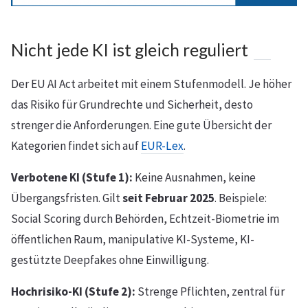
Nicht jede KI ist gleich reguliert
Der EU AI Act arbeitet mit einem Stufenmodell. Je höher
das Risiko für Grundrechte und Sicherheit, desto
strenger die Anforderungen. Eine gute Übersicht der
Kategorien findet sich auf
EUR-Lex
.
Verbotene KI (Stufe 1):
Keine Ausnahmen, keine
Übergangsfristen. Gilt
seit Februar 2025
. Beispiele:
Social Scoring durch Behörden, Echtzeit-Biometrie im
öffentlichen Raum, manipulative KI-Systeme, KI-
gestützte Deepfakes ohne Einwilligung.
Hochrisiko-KI (Stufe 2):
Strenge Pflichten, zentral für