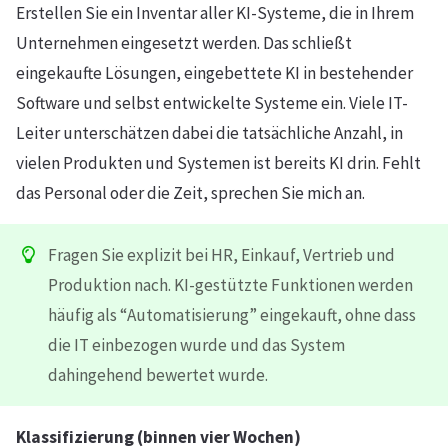
Erstellen Sie ein Inventar aller KI-Systeme, die in Ihrem
Unternehmen eingesetzt werden. Das schließt
eingekaufte Lösungen, eingebettete KI in bestehender
Software und selbst entwickelte Systeme ein. Viele IT-
Leiter unterschätzen dabei die tatsächliche Anzahl, in
vielen Produkten und Systemen ist bereits KI drin. Fehlt
das Personal oder die Zeit, sprechen Sie mich an.
Fragen Sie explizit bei HR, Einkauf, Vertrieb und
Produktion nach. KI-gestützte Funktionen werden
häufig als “Automatisierung” eingekauft, ohne dass
die IT einbezogen wurde und das System
dahingehend bewertet wurde.
Klassifizierung (binnen vier Wochen)