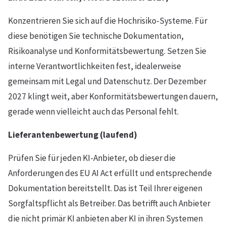
Konzentrieren Sie sich auf die Hochrisiko-Systeme. Für
diese benötigen Sie technische Dokumentation,
Risikoanalyse und Konformitätsbewertung. Setzen Sie
interne Verantwortlichkeiten fest, idealerweise
gemeinsam mit Legal und Datenschutz. Der Dezember
2027 klingt weit, aber Konformitätsbewertungen dauern,
gerade wenn vielleicht auch das Personal fehlt.
Lieferantenbewertung (laufend)
Prüfen Sie für jeden KI-Anbieter, ob dieser die
Anforderungen des EU AI Act erfüllt und entsprechende
Dokumentation bereitstellt. Das ist Teil Ihrer eigenen
Sorgfaltspflicht als Betreiber. Das betrifft auch Anbieter
die nicht primär KI anbieten aber KI in ihren Systemen