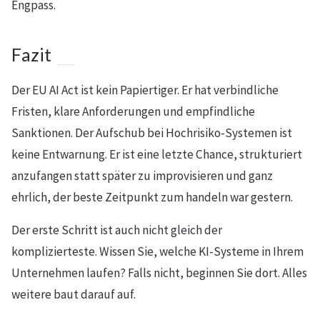
Engpass.
Fazit
Der EU AI Act ist kein Papiertiger. Er hat verbindliche
Fristen, klare Anforderungen und empfindliche
Sanktionen. Der Aufschub bei Hochrisiko-Systemen ist
keine Entwarnung. Er ist eine letzte Chance, strukturiert
anzufangen statt später zu improvisieren und ganz
ehrlich, der beste Zeitpunkt zum handeln war gestern.
Der erste Schritt ist auch nicht gleich der
komplizierteste. Wissen Sie, welche KI-Systeme in Ihrem
Unternehmen laufen? Falls nicht, beginnen Sie dort. Alles
weitere baut darauf auf.