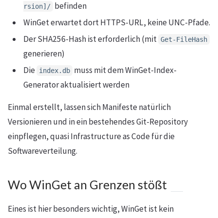
befinden
rsion]/
WinGet erwartet dort HTTPS-URL, keine UNC-Pfade.
Der SHA256-Hash ist erforderlich (mit
Get-FileHash
generieren)
Die
muss mit dem WinGet-Index-
index.db
Generator aktualisiert werden
Einmal erstellt, lassen sich Manifeste natürlich
Versionieren und in ein bestehendes Git-Repository
einpflegen, quasi Infrastructure as Code für die
Softwareverteilung.
Wo WinGet an Grenzen stößt
Eines ist hier besonders wichtig, WinGet ist kein