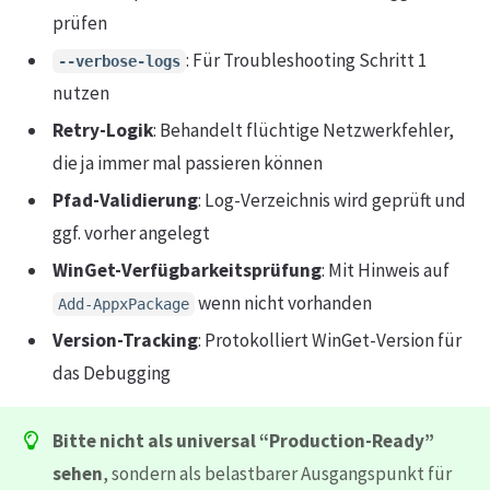
prüfen
: Für Troubleshooting Schritt 1
--verbose-logs
nutzen
Retry-Logik
: Behandelt flüchtige Netzwerkfehler,
die ja immer mal passieren können
Pfad-Validierung
: Log-Verzeichnis wird geprüft und
ggf. vorher angelegt
WinGet-Verfügbarkeitsprüfung
: Mit Hinweis auf
wenn nicht vorhanden
Add-AppxPackage
Version-Tracking
: Protokolliert WinGet-Version für
das Debugging
Bitte nicht als universal “Production-Ready”
sehen
, sondern als belastbarer Ausgangspunkt für