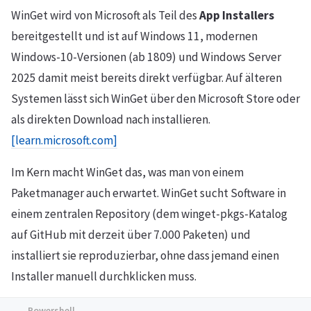
WinGet wird von Microsoft als Teil des
App Installers
bereitgestellt und ist auf Windows 11, modernen
Windows-10-Versionen (ab 1809) und Windows Server
2025 damit meist bereits direkt verfügbar. Auf älteren
Systemen lässt sich WinGet über den Microsoft Store oder
als direkten Download nach installieren.
[learn.microsoft.com]
Im Kern macht WinGet das, was man von einem
Paketmanager auch erwartet. WinGet sucht Software in
einem zentralen Repository (dem winget-pkgs-Katalog
auf GitHub mit derzeit über 7.000 Paketen) und
installiert sie reproduzierbar, ohne dass jemand einen
Installer manuell durchklicken muss.