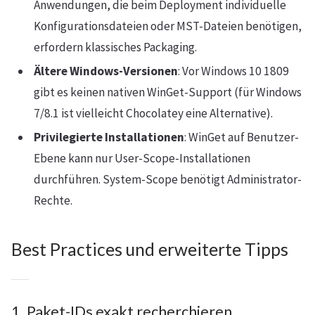
Anwendungen, die beim Deployment individuelle
Konfigurationsdateien oder MST-Dateien benötigen,
erfordern klassisches Packaging.
Ältere Windows-Versionen
: Vor Windows 10 1809
gibt es keinen nativen WinGet-Support (für Windows
7/8.1 ist vielleicht Chocolatey eine Alternative).
Privilegierte Installationen
: WinGet auf Benutzer-
Ebene kann nur User-Scope-Installationen
durchführen. System-Scope benötigt Administrator-
Rechte.
Best Practices und erweiterte Tipps
1. Paket-IDs exakt recherchieren