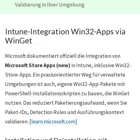
Validierung in Ihrer Umgebung.
Intune-Integration Win32-Apps via
WinGet
Microsoft dokumentiert offiziell die Integration von
Microsoft Store Apps (new)
in Intune, inklusive Win32-
Store-Apps. Ein praxisorientierter Weg für verwaltete
Umgebungen ist auch, eigene Win32-App-Pakete mit
PowerShell-Installationsskripten zu bauen, die WinGet
nutzen. Das reduziert Paketierungsaufwand, wenn Sie
Paket-IDs, Detection Rules und Ausführungskontext
validieren.
[learn.microsoft.com]