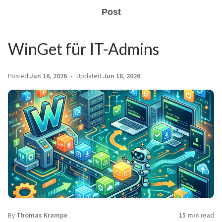
Post
WinGet für IT-Admins
Posted
Jun 16, 2026
Updated
Jun 18, 2026
By
Thomas Krampe
15 min
read