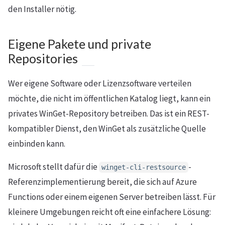
den Installer nötig.
Eigene Pakete und private
Repositories
Wer eigene Software oder Lizenzsoftware verteilen
möchte, die nicht im öffentlichen Katalog liegt, kann ein
privates WinGet-Repository betreiben. Das ist ein REST-
kompatibler Dienst, den WinGet als zusätzliche Quelle
einbinden kann.
Microsoft stellt dafür die
-
winget-cli-restsource
Referenzimplementierung bereit, die sich auf Azure
Functions oder einem eigenen Server betreiben lässt. Für
kleinere Umgebungen reicht oft eine einfachere Lösung: